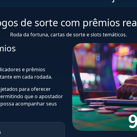
ogos de sorte com prêmios rea
Roda da fortuna, cartas de sorte e slots temáticos.
mios
licadores e prêmios
tante em cada rodada.
jetados para oferecer
 permitindo que o apostador
e possa acompanhar seus
a