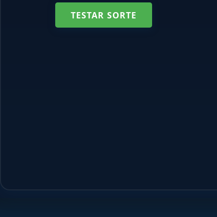
TESTAR SORTE