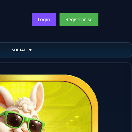
Login
Registrar-se
SOCIAL