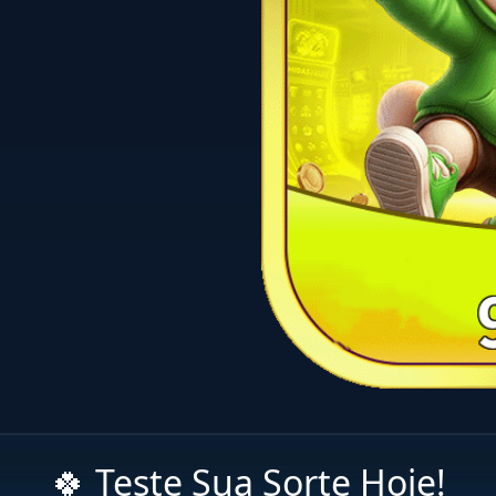
🍀 Teste Sua Sorte Hoje!