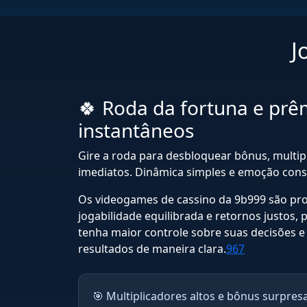
J
🍀 Roda da fortuna e prê
instantâneos
Gire a roda para desbloquear bônus, multip
imediatos. Dinâmica simples e emoção cons
Os videogames de cassino da 9b999 são pro
jogabilidade equilibrada e retornos justos,
tenha maior controle sobre suas decisões 
resultados de maneira clara.
967
🎯 Multiplicadores altos e bônus surpres