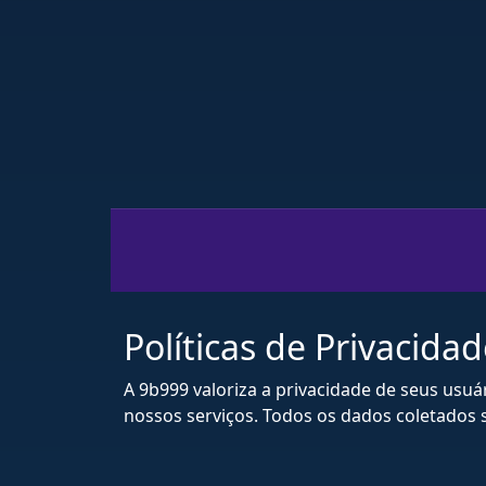
Políticas de Privacida
A 9b999 valoriza a privacidade de seus usu
nossos serviços. Todos os dados coletados s