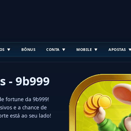
OS
BÔNUS
CONTA
MOBILE
APOSTAS
s - 9b999
de fortune da 9b999!
sivos e a chance de
rte está ao seu lado!