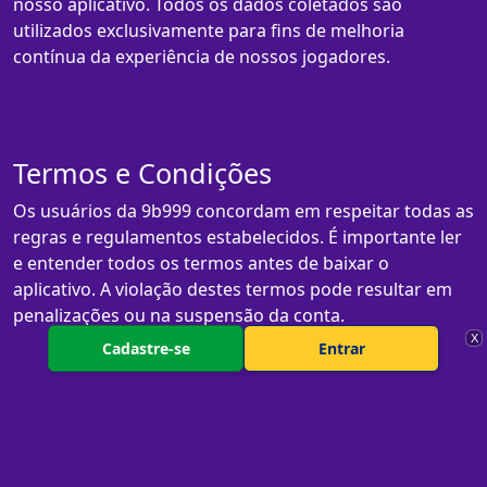
nosso aplicativo. Todos os dados coletados são
utilizados exclusivamente para fins de melhoria
contínua da experiência de nossos jogadores.
Termos e Condições
Os usuários da 9b999 concordam em respeitar todas as
regras e regulamentos estabelecidos. É importante ler
e entender todos os termos antes de baixar o
aplicativo. A violação destes termos pode resultar em
penalizações ou na suspensão da conta.
X
Cadastre-se
Entrar