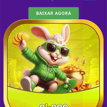
BAIXAR AGORA