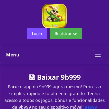
Login
Registrar-se
Menu
💾 Baixar 9b999
Baixe o app da 9b999 agora mesmo! Processo
simples, rápido e totalmente gratuito. Tenha
acesso a todos os jogos, bônus e funcionalidades
da 9b999 no seu dispositivo móvel!
aa999