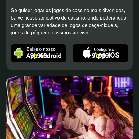
Se quiser jogar os jogos de cassino mais divertidos,
baixe nosso aplicativo de cassino, onde poderá jogar
uma grande variedade de jogos de caça-níqueis,
jogos de pôquer e cassinos ao vivo.