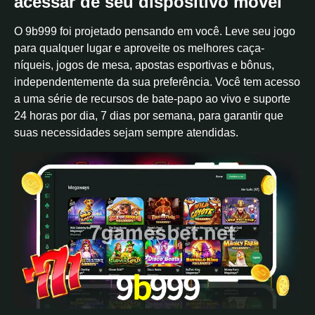
acessar de seu dispositivo móvel
O 9b999 foi projetado pensando em você. Leve seu jogo
para qualquer lugar e aproveite os melhores caça-
níqueis, jogos de mesa, apostas esportivas e bônus,
independentemente da sua preferência. Você tem acesso
a uma série de recursos de bate-papo ao vivo e suporte
24 horas por dia, 7 dias por semana, para garantir que
suas necessidades sejam sempre atendidas.