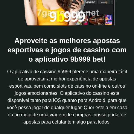
Aproveite as melhores apostas
esportivas e jogos de cassino com
o aplicativo 9b999 bet!
O aplicativo de cassino 9b999 oferece uma maneira fácil
de aproveitar a melhor experiência de apostas
esportivas, bem como slots de cassino on-line e outros
jogos emocionantes. O aplicativo do cassino está
disponível tanto para iOS quanto para Android, para que
você possa jogar de qualquer lugar. Quer esteja em casa
ou no meio de uma viagem de compras, nosso portal de
apostas para celular tem algo para todos.