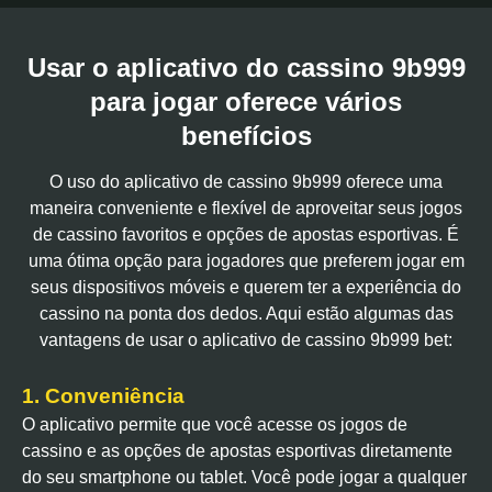
Usar o aplicativo do cassino 9b999
para jogar oferece vários
benefícios
O uso do aplicativo de cassino 9b999 oferece uma
maneira conveniente e flexível de aproveitar seus jogos
de cassino favoritos e opções de apostas esportivas. É
uma ótima opção para jogadores que preferem jogar em
seus dispositivos móveis e querem ter a experiência do
cassino na ponta dos dedos. Aqui estão algumas das
vantagens de usar o aplicativo de cassino 9b999 bet:
1. Conveniência
O aplicativo permite que você acesse os jogos de
cassino e as opções de apostas esportivas diretamente
do seu smartphone ou tablet. Você pode jogar a qualquer