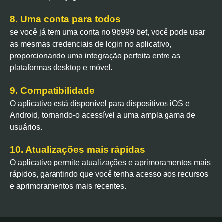
8. Uma conta para todos
se você já tem uma conta no 9b999 bet, você pode usar
as mesmas credenciais de login no aplicativo,
proporcionando uma integração perfeita entre as
plataformas desktop e móvel.
9. Compatibilidade
O aplicativo está disponível para dispositivos iOS e
Android, tornando-o acessível a uma ampla gama de
usuários.
10. Atualizações mais rápidas
O aplicativo permite atualizações e aprimoramentos mais
rápidos, garantindo que você tenha acesso aos recursos
e aprimoramentos mais recentes.