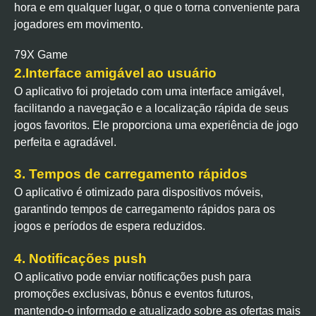
hora e em qualquer lugar, o que o torna conveniente para
jogadores em movimento.
79X Game
2.Interface amigável ao usuário
O aplicativo foi projetado com uma interface amigável,
facilitando a navegação e a localização rápida de seus
jogos favoritos. Ele proporciona uma experiência de jogo
perfeita e agradável.
3. Tempos de carregamento rápidos
O aplicativo é otimizado para dispositivos móveis,
garantindo tempos de carregamento rápidos para os
jogos e períodos de espera reduzidos.
4. Notificações push
O aplicativo pode enviar notificações push para
promoções exclusivas, bônus e eventos futuros,
mantendo-o informado e atualizado sobre as ofertas mais