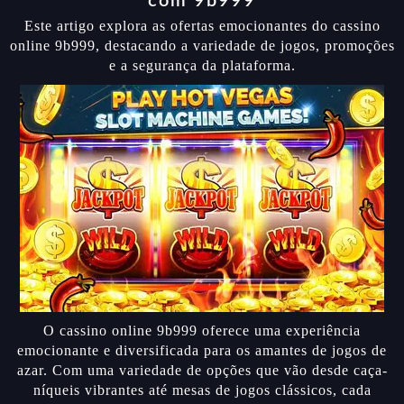
com 9b999
Este artigo explora as ofertas emocionantes do cassino
online 9b999, destacando a variedade de jogos, promoções
e a segurança da plataforma.
O cassino online 9b999 oferece uma experiência
emocionante e diversificada para os amantes de jogos de
azar. Com uma variedade de opções que vão desde caça-
níqueis vibrantes até mesas de jogos clássicos, cada