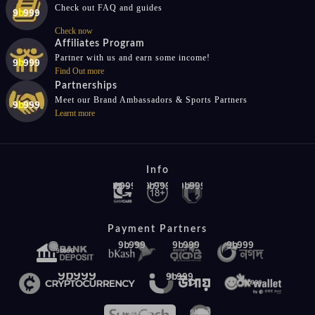
Check out FAQ and guides
Check now
Affiliates Program
Partner with us and earn some income!
Find Out more
Partnerships
Meet our Brand Ambassadors & Sports Partners
Learnt more
Info
Payment Partners