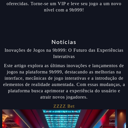
oferecidas. Torne-se um VIP e leve seu jogo a um novo
nível com a 9b999!
Notícias
Inovações de Jogos na 9b999: O Futuro das Experiências
Interativas
Este artigo explora as últimas inovações e lançamentos de
jogos na plataforma 9b999, destacando as melhorias na
interface, mecânicas de jogo interativas e a introdução de
elementos de realidade aumentada. Com essas mudanças, a
plataforma busca aprimorar a experiência do usuário e
atrair novos jogadores.
ZZZZ Bet