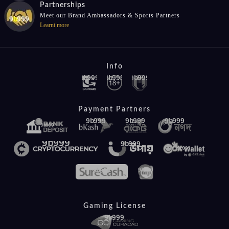
Partnerships
Meet our Brand Ambassadors & Sports Partners
Learnt more
Info
Payment Partners
Gaming License