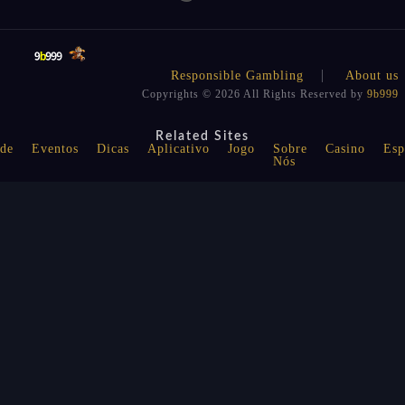
Responsible Gambling
About us
Copyrights © 2026 All Rights Reserved by
9b999
Related Sites
de
Eventos
Dicas
Aplicativo
Jogo
Sobre
Casino
Esp
Nós