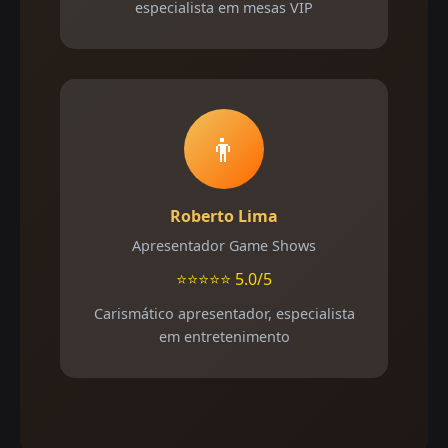
especialista em mesas VIP
👨
Roberto Lima
Apresentador Game Shows
⭐⭐⭐⭐⭐ 5.0/5
Carismático apresentador, especialista
em entretenimento