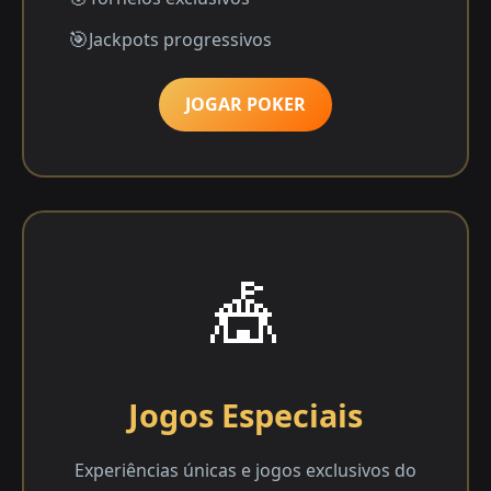
Jackpots progressivos
JOGAR POKER
🎪
Jogos Especiais
Experiências únicas e jogos exclusivos do