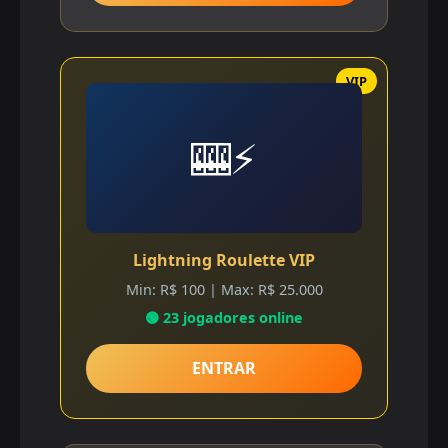
🎰⚡
Lightning Roulette VIP
Min: R$ 100 | Max: R$ 25.000
🟢 23 jogadores online
ENTRAR