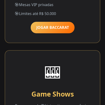
Mesas VIP privadas
Limites até R$ 50.000
JOGAR BACCARAT
🎰
Game Shows