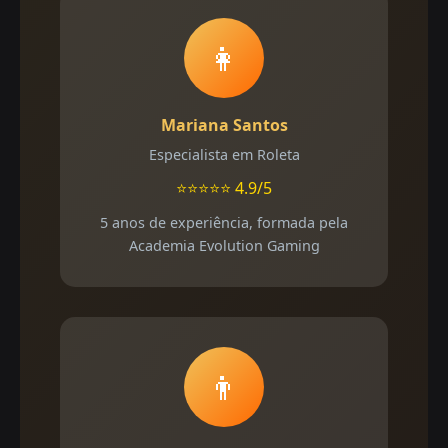
👩
Mariana Santos
Especialista em Roleta
⭐⭐⭐⭐⭐ 4.9/5
5 anos de experiência, formada pela
Academia Evolution Gaming
👨