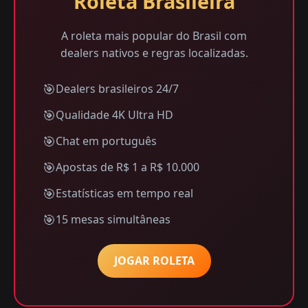
Roleta Brasileira
A roleta mais popular do Brasil com
dealers nativos e regras localizadas.
Dealers brasileiros 24/7
Qualidade 4K Ultra HD
Chat em português
Apostas de R$ 1 a R$ 10.000
Estatísticas em tempo real
15 mesas simultâneas
JOGAR ROLETA