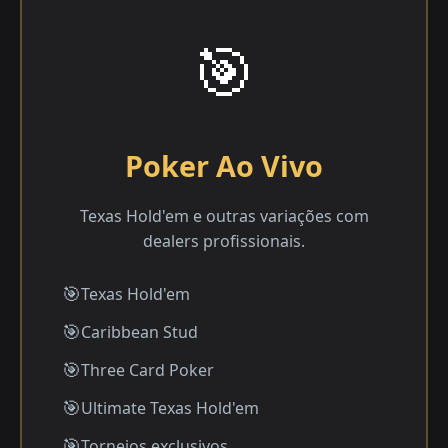
🎯
Poker Ao Vivo
Texas Hold'em e outras variações com
dealers profissionais.
Texas Hold'em
Caribbean Stud
Three Card Poker
Ultimate Texas Hold'em
Torneios exclusivos