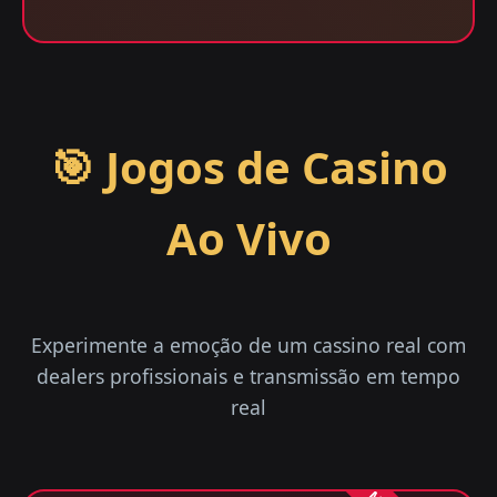
🎯 Jogos de Casino
Ao Vivo
Experimente a emoção de um cassino real com
dealers profissionais e transmissão em tempo
real