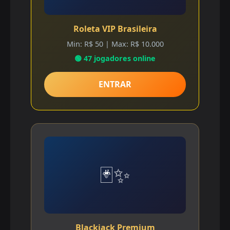
Roleta VIP Brasileira
Min: R$ 50 | Max: R$ 10.000
🟢 47 jogadores online
ENTRAR
🃏✨
Blackjack Premium