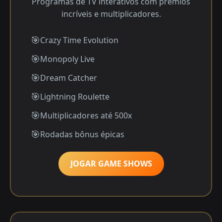
Programas de TV interativos com prêmios
incríveis e multiplicadores.
Crazy Time Evolution
Monopoly Live
Dream Catcher
Lightning Roulette
Multiplicadores até 500x
Rodadas bônus épicas
JOGAR GAME SHOWS