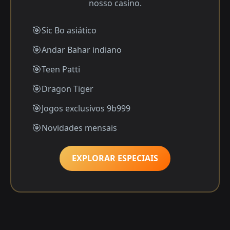
nosso casino.
Sic Bo asiático
Andar Bahar indiano
Teen Patti
Dragon Tiger
Jogos exclusivos 9b999
Novidades mensais
EXPLORAR ESPECIAIS