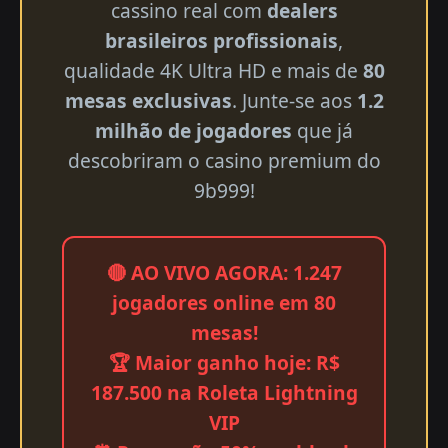
cassino real com
dealers
brasileiros profissionais
,
qualidade 4K Ultra HD e mais de
80
mesas exclusivas
. Junte-se aos
1.2
milhão de jogadores
que já
descobriram o casino premium do
9b999!
🔴 AO VIVO AGORA: 1.247
jogadores online em 80
mesas!
🏆 Maior ganho hoje: R$
187.500 na Roleta Lightning
VIP