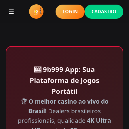
☰
LOGIN
CADASTRO
🎰 9b999 App: Sua
Plataforma de Jogos
Portátil
🏆
O melhor casino ao vivo do
Brasil!
Dealers brasileiros
profissionais, qualidade
4K Ultra