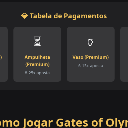
💎 Tabela de Pagamentos
⏳
🏺
)
Ampulheta
Vaso (Premium)
(Premium)
6-15x aposta
8-25x aposta
omo Jogar Gates of Ol