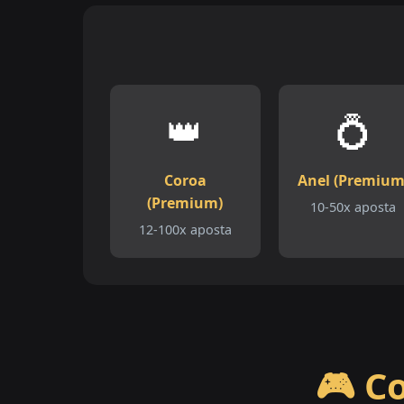
👑
💍
Coroa
Anel (Premium
(Premium)
10-50x aposta
12-100x aposta
🎮 C