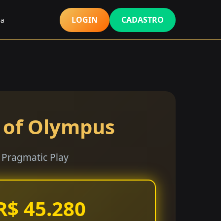
LOGIN
CADASTRO
ma
 of Olympus
 Pragmatic Play
R$ 45.280