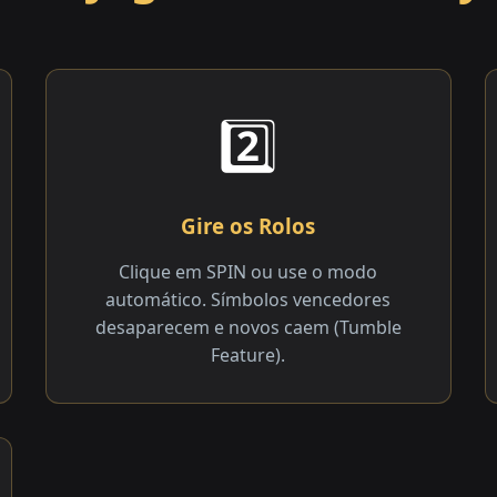
2️⃣
Gire os Rolos
Clique em SPIN ou use o modo
automático. Símbolos vencedores
desaparecem e novos caem (Tumble
Feature).