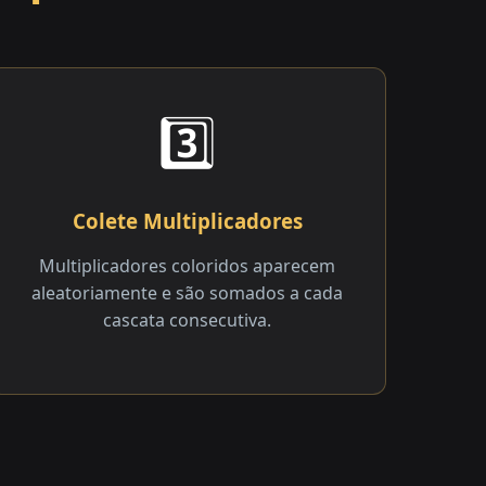
3️⃣
Colete Multiplicadores
Multiplicadores coloridos aparecem
aleatoriamente e são somados a cada
cascata consecutiva.