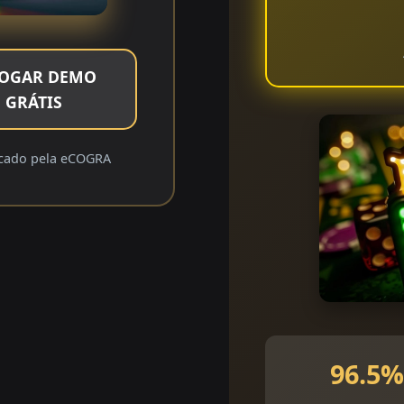
JOGAR DEMO
GRÁTIS
ficado pela eCOGRA
96.5%