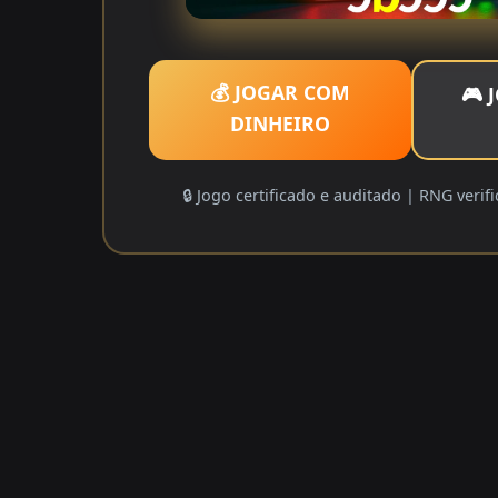
💰 JOGAR COM
🎮 
DINHEIRO
🔒 Jogo certificado e auditado | RNG veri