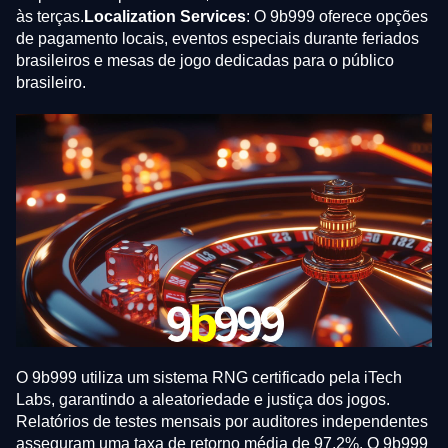
às terças.
Localization Services
: O 9b999 oferece opções
de pagamento locais, eventos especiais durante feriados
brasileiros e mesas de jogo dedicadas para o público
brasileiro.
O 9b999 utiliza um sistema RNG certificado pela iTech
Labs, garantindo a aleatoriedade e justiça dos jogos.
Relatórios de testes mensais por auditores independentes
asseguram uma taxa de retorno média de 97.2%. O 9b999