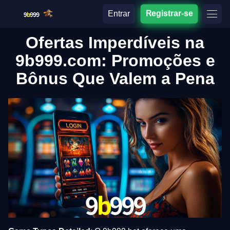
Entrar
Registrar-se
Ofertas Imperdíveis na
9b999.com: Promoções e
Bônus Que Valem a Pena