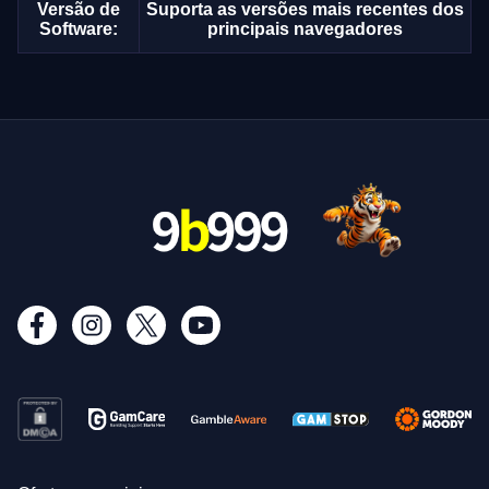
Versão de
Suporta as versões mais recentes dos
Software:
principais navegadores