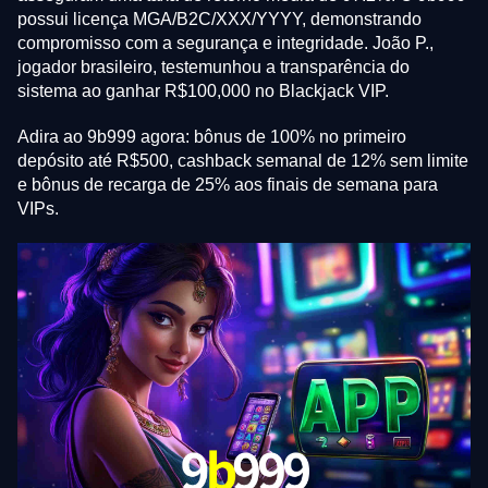
possui licença MGA/B2C/XXX/YYYY, demonstrando
compromisso com a segurança e integridade. João P.,
jogador brasileiro, testemunhou a transparência do
sistema ao ganhar R$100,000 no Blackjack VIP.
Adira ao 9b999 agora: bônus de 100% no primeiro
depósito até R$500, cashback semanal de 12% sem limite
e bônus de recarga de 25% aos finais de semana para
VIPs.