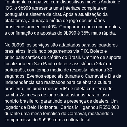
Totalmente compatível com dispositivos móveis Android e
iOS, o 9b999 apresenta uma interface completa em
português e sistema de chat. Após a atualização da
plataforma, a duração média de jogo dos usuários
brasileiros aumentou 40%. Comparado com concorrentes,
a confirmação de apostas do 9b999 é 35% mais rápida.
No 9b999, os serviços são adaptados para os jogadores
brasileiros, incluindo pagamentos via PIX, Boleto e
principais cartões de crédito do Brasil. Um time de suporte
localizado em São Paulo oferece assistência 24/7 em
português, com tempo médio de resposta inferior a 30
segundos. Eventos especiais durante o Carnaval e Dia da
Independência são realizados para celebrar a cultura
brasileira, incluindo mesas VIP de roleta com tema de
samba. As mesas de jogo são ajustadas para o fuso
horário brasileiro, garantindo a presença de dealers. Um
jogador de Belo Horizonte, 'Carlos M.', ganhou R$50,000
durante uma mesa temática do Carnaval, mostrando o
compromisso do 9b999 com a cultura local.