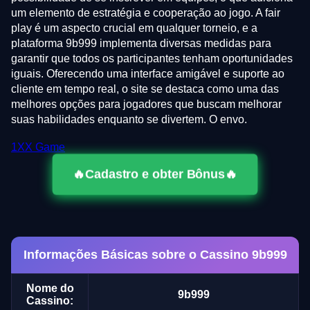
um elemento de estratégia e cooperação ao jogo. A fair
play é um aspecto crucial em qualquer torneio, e a
plataforma 9b999 implementa diversas medidas para
garantir que todos os participantes tenham oportunidades
iguais. Oferecendo uma interface amigável e suporte ao
cliente em tempo real, o site se destaca como uma das
melhores opções para jogadores que buscam melhorar
suas habilidades enquanto se divertem. O envo.
1XX Game
🔥Cadastro e obter Bônus🔥
Informações Básicas sobre o Cassino 9b999
Nome do
9b999
Cassino: