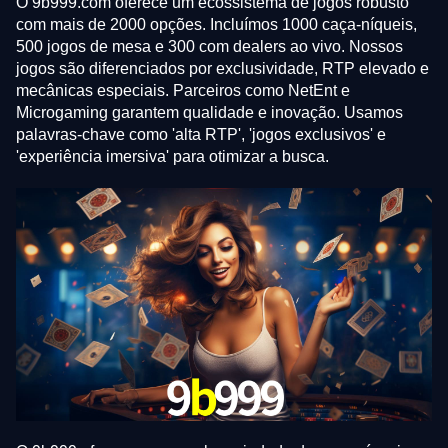
O 9b999.com oferece um ecossistema de jogos robusto
com mais de 2000 opções. Incluímos 1000 caça-níqueis,
500 jogos de mesa e 300 com dealers ao vivo. Nossos
jogos são diferenciados por exclusividade, RTP elevado e
mecânicas especiais. Parceiros como NetEnt e
Microgaming garantem qualidade e inovação. Usamos
palavras-chave como 'alta RTP', 'jogos exclusivos' e
'experiência imersiva' para otimizar a busca.