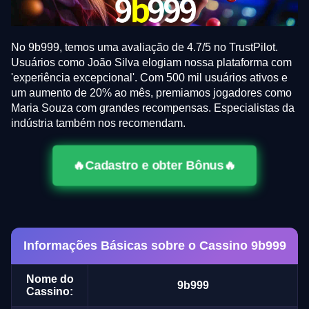
No 9b999, temos uma avaliação de 4.7/5 no TrustPilot.
Usuários como João Silva elogiam nossa plataforma com
'experiência excepcional'. Com 500 mil usuários ativos e
um aumento de 20% ao mês, premiamos jogadores como
Maria Souza com grandes recompensas. Especialistas da
indústria também nos recomendam.
🔥Cadastro e obter Bônus🔥
Informações Básicas sobre o Cassino 9b999
Nome do
9b999
Cassino: