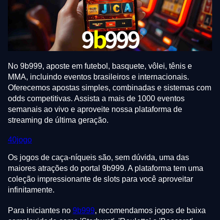
No 9b999, aposte em futebol, basquete, vôlei, tênis e
MMA, incluindo eventos brasileiros e internacionais.
Oferecemos apostas simples, combinadas e sistemas com
odds competitivas. Assista a mais de 1000 eventos
semanais ao vivo e aproveite nossa plataforma de
streaming de última geração.
40jogo
Os jogos de caça-níqueis são, sem dúvida, uma das
maiores atrações do portal 9b999. A plataforma tem uma
coleção impressionante de slots para você aproveitar
infinitamente.
Para iniciantes no
9b999
, recomendamos jogos de baixa