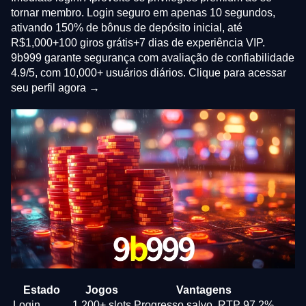
tornar membro. Login seguro em apenas 10 segundos,
ativando 150% de bônus de depósito inicial, até
R$1,000+100 giros grátis+7 dias de experiência VIP.
9b999 garante segurança com avaliação de confiabilidade
4.9/5, com 10,000+ usuários diários. Clique para acessar
seu perfil agora →
Estado
Jogos
Vantagens
Login
1,200+ slots
Progresso salvo, RTP 97.2%