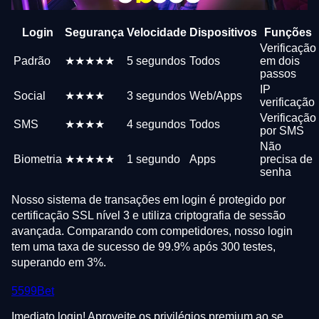
Login
Segurança
Velocidade
Dispositivos
Funções
Verificação
Padrão
★★★★★
5 segundos
Todos
em dois
passos
IP
Social
★★★★
3 segundos
Web/Apps
verificação
Verificação
SMS
★★★★
4 segundos
Todos
por SMS
Não
Biometria
★★★★★
1 segundo
Apps
precisa de
senha
Nosso sistema de transações em login é protegido por
certificação SSL nível 3 e utiliza criptografia de sessão
avançada. Comparando com competidores, nosso login
tem uma taxa de sucesso de 99.9% após 300 testes,
superando em 3%.
5599Bet
Imediato login! Aproveite os privilégios premium ao se