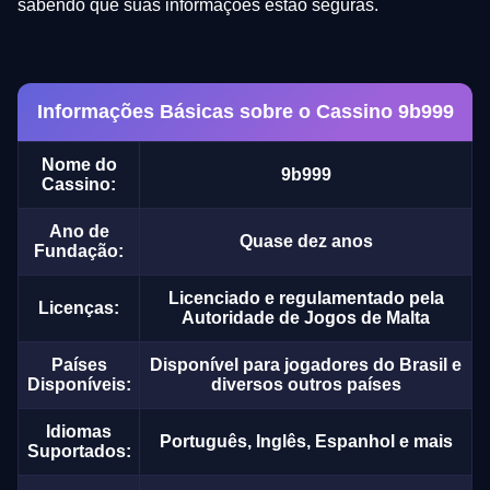
sabendo que suas informações estão seguras.
Informações Básicas sobre o Cassino 9b999
Nome do
9b999
Cassino:
Ano de
Quase dez anos
Fundação:
Licenciado e regulamentado pela
Licenças:
Autoridade de Jogos de Malta
Países
Disponível para jogadores do Brasil e
Disponíveis:
diversos outros países
Idiomas
Português, Inglês, Espanhol e mais
Suportados: