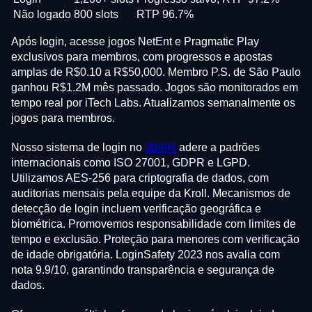
Não logado
800 slots
RTP 96.7%
Após login, acesse jogos NetEnt e Pragmatic Play
exclusivos para membros, com progressos e apostas
amplas de R$0.10 a R$50,000. Membro P.S. de São Paulo
ganhou R$1.2M mês passado. Jogos são monitorados em
tempo real por iTech Labs. Atualizamos semanalmente os
jogos para membros.
Nosso sistema de login no
9b999
adere a padrões
internacionais como ISO 27001, GDPR e LGPD.
Utilizamos AES-256 para criptografia de dados, com
auditorias mensais pela equipe da Kroll. Mecanismos de
detecção de login incluem verificação geográfica e
biométrica. Promovemos responsabilidade com limites de
tempo e exclusão. Proteção para menores com verificação
de idade obrigatória. LoginSafety 2023 nos avalia com
nota 9.9/10, garantindo transparência e segurança de
dados.