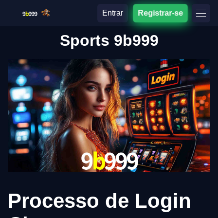
Entrar
Registrar-se
Sports 9b999
Processo de Login