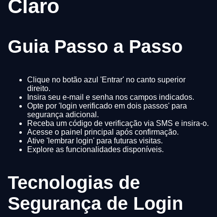
Claro
Guia Passo a Passo
Clique no botão azul 'Entrar' no canto superior
direito.
Insira seu e-mail e senha nos campos indicados.
Opte por 'login verificado em dois passos' para
segurança adicional.
Receba um código de verificação via SMS e insira-o.
Acesse o painel principal após confirmação.
Ative 'lembrar login' para futuras visitas.
Explore as funcionalidades disponíveis.
Tecnologias de
Segurança de Login